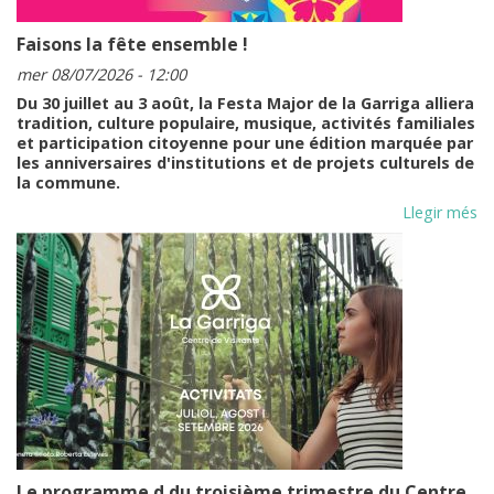
Faisons la fête ensemble !
mer 08/07/2026 - 12:00
Du 30 juillet au 3 août, la Festa Major de la Garriga alliera
tradition, culture populaire, musique, activités familiales
et participation citoyenne pour une édition marquée par
les anniversaires d'institutions et de projets culturels de
la commune.
Llegir més
Le programme d du troisième trimestre du Centre