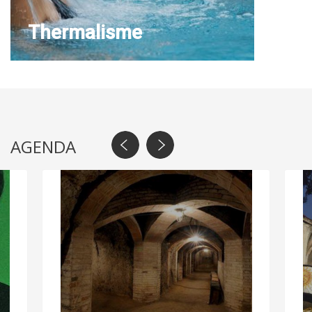
Thermalisme
AGENDA