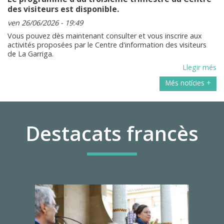
des visiteurs est disponible.
ven 26/06/2026 - 19:49
Vous pouvez dès maintenant consulter et vous inscrire aux
activités proposées par le Centre d'information des visiteurs
de La Garriga.
Llegir més
Més notícies +
Destacats francès