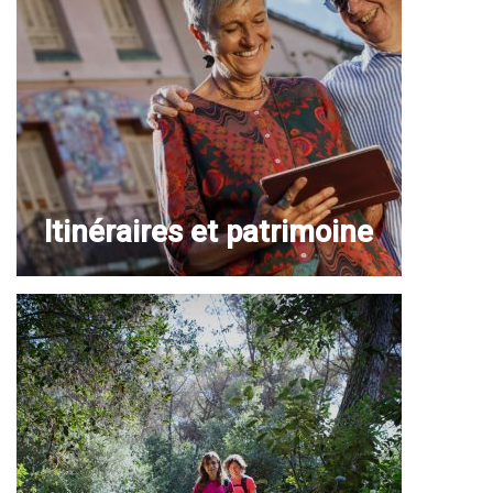
Itinéraires et patrimoine