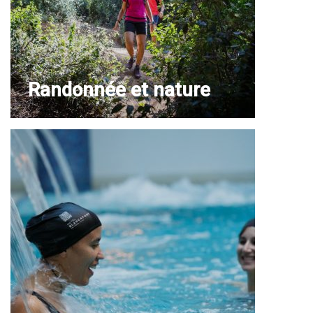
Randonnée et nature