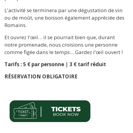
L'activité se terminera par une dégustation de vin
ou de moût, une boisson également appréciée des
Romains.
Et ouvrez l'œil… il se pourrait bien que, durant
notre promenade, nous croisions une personne
comme figée dans le temps… Gardez l'œil ouvert !
Tarifs : 5 € par personne | 3 € tarif réduit
RÉSERVATION OBLIGATOIRE