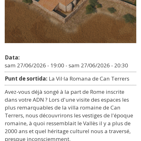
Data:
sam 27/06/2026 - 19:00
-
sam 27/06/2026 - 20:30
Punt de sortida:
La Vil·la Romana de Can Terrers
Avez-vous déjà songé à la part de Rome inscrite
dans votre ADN ? Lors d'une visite des espaces les
plus remarquables de la villa romaine de Can
Terrers, nous découvrirons les vestiges de l'époque
romaine, à quoi ressemblait le Vallès il y a plus de
2000 ans et quel héritage culturel nous a traversé,
presque inconsciemment.