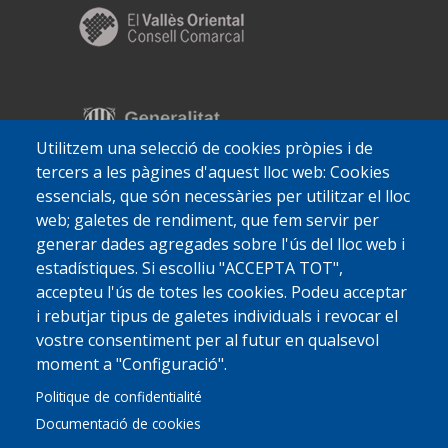
Utilitzem una selecció de cookies pròpies i de
tercers a les pàgines d'aquest lloc web: Cookies
essencials, que són necessàries per utilitzar el lloc
web; galetes de rendiment, que fem servir per
generar dades agregades sobre l'ús del lloc web i
estadístiques. Si escolliu "ACCEPTA TOT",
accepteu l'ús de totes les cookies. Podeu acceptar
i rebutjar tipus de galetes individuals i revocar el
vostre consentiment per al futur en qualsevol
moment a "Configuració".
Politique de confidentialité
Documentació de cookies