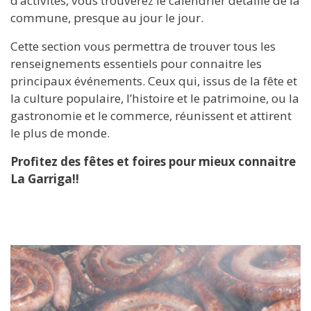
d’activités, vous trouverez le calendrier détaillé de la
commune, presque au jour le jour.
Cette section vous permettra de trouver tous les
renseignements essentiels pour connaitre les
principaux événements. Ceux qui, issus de la fête et
la culture populaire, l’histoire et le patrimoine, ou la
gastronomie et le commerce, réunissent et attirent
le plus de monde.
Profitez des fêtes et foires pour mieux connaitre
La Garriga!!