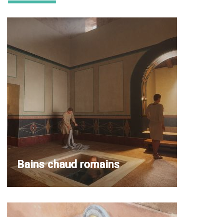
Bains chaud romains