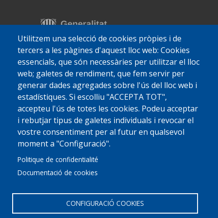
Utilitzem una selecció de cookies pròpies i de
tercers a les pàgines d'aquest lloc web: Cookies
essencials, que són necessàries per utilitzar el lloc
web; galetes de rendiment, que fem servir per
generar dades agregades sobre l'ús del lloc web i
estadístiques. Si escolliu "ACCEPTA TOT",
accepteu l'ús de totes les cookies. Podeu acceptar
i rebutjar tipus de galetes individuals i revocar el
vostre consentiment per al futur en qualsevol
moment a "Configuració".
Politique de confidentialité
Documentació de cookies
CONFIGURACIÓ COOKIES