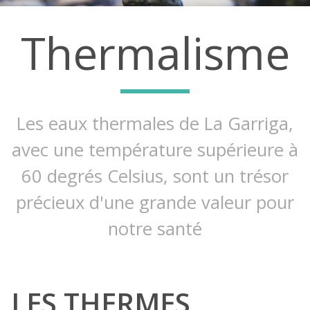
Thermalisme
Les eaux thermales de La Garriga,
avec une température supérieure à
60 degrés Celsius, sont un trésor
précieux d'une grande valeur pour
notre santé
LES THERMES