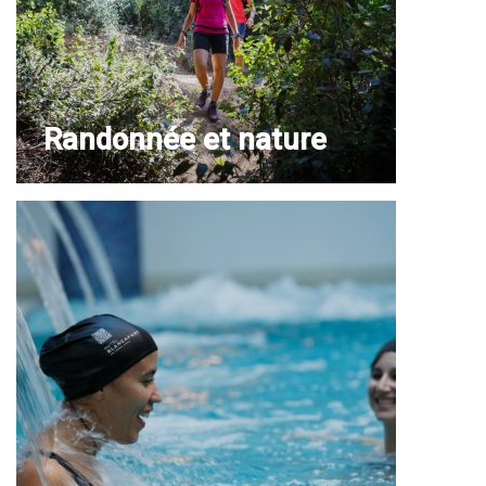
Randonnée et nature