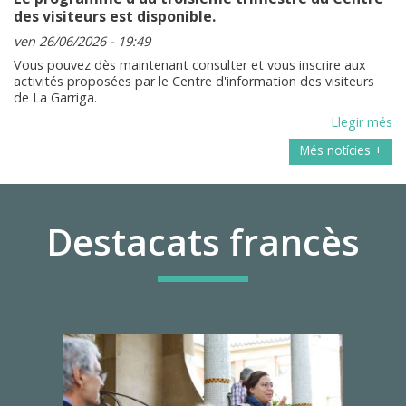
des visiteurs est disponible.
ven 26/06/2026 - 19:49
Vous pouvez dès maintenant consulter et vous inscrire aux
activités proposées par le Centre d'information des visiteurs
de La Garriga.
Llegir més
Més notícies +
Destacats francès