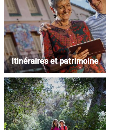
Itinéraires et patrimoine