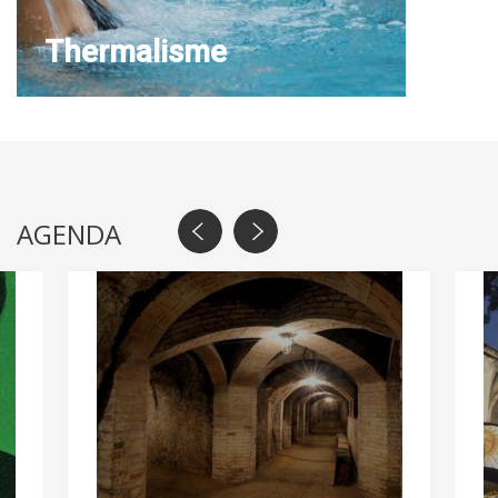
Thermalisme
AGENDA