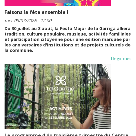
Faisons la fête ensemble !
mer 08/07/2026 - 12:00
Du 30 juillet au 3 août, la Festa Major de la Garriga alliera
tradition, culture populaire, musique, activités familiales
et participation citoyenne pour une édition marquée par
les anniversaires d'institutions et de projets culturels de
la commune.
Llegir més
Le programme d du troisième trimestre du Centre