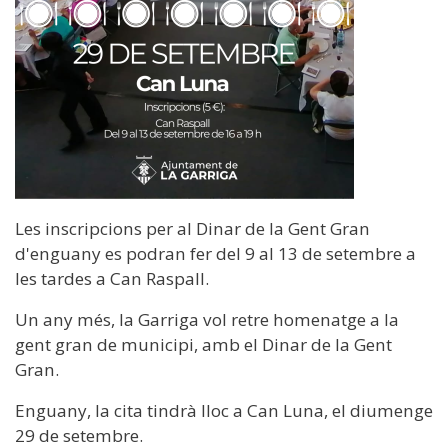
Les inscripcions per al Dinar de la Gent Gran
d'enguany es podran fer del 9 al 13 de setembre a
les tardes a Can Raspall.
Un any més, la Garriga vol retre homenatge a la
gent gran de municipi, amb el Dinar de la Gent
Gran.
Enguany, la cita tindrà lloc a Can Luna, el diumenge
29 de setembre.