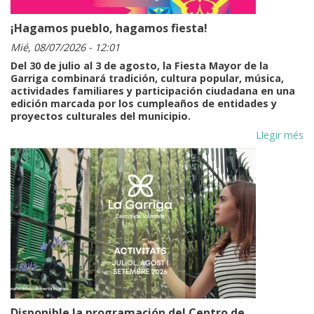
¡Hagamos pueblo, hagamos fiesta!
Mié, 08/07/2026 - 12:01
Del 30 de julio al 3 de agosto, la Fiesta Mayor de la
Garriga combinará tradición, cultura popular, música,
actividades familiares y participación ciudadana en una
edición marcada por los cumpleaños de entidades y
proyectos culturales del municipio.
Llegir més
Disponible la programación del Centro de