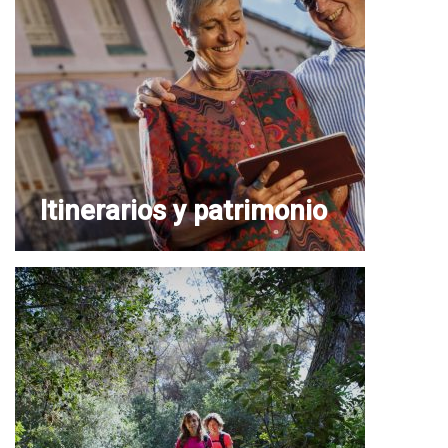
Itinerarios y patrimonio