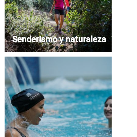
Senderismo y naturaleza