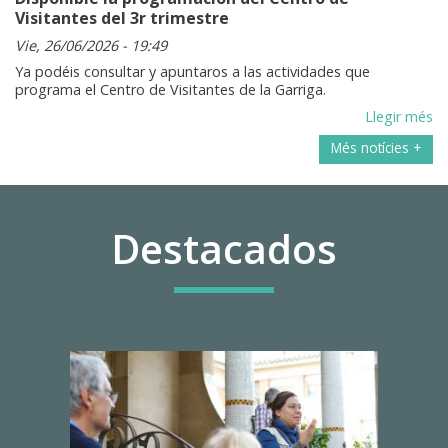
Visitantes del 3r trimestre
Vie, 26/06/2026 - 19:49
Ya podéis consultar y apuntaros a las actividades que
programa el Centro de Visitantes de la Garriga.
Llegir més
Més notícies +
Destacados