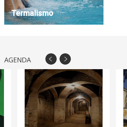
Termalismo
AGENDA