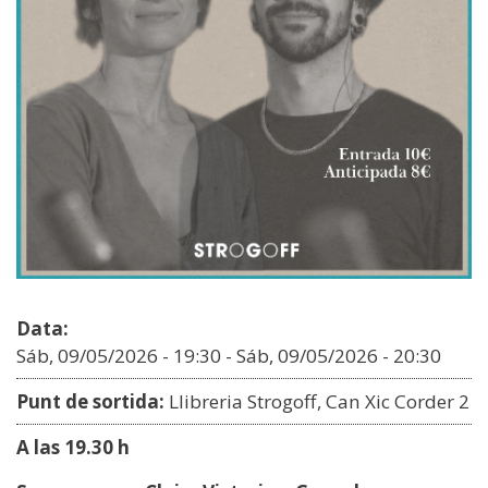
Data:
Sáb, 09/05/2026 - 19:30
-
Sáb, 09/05/2026 - 20:30
Punt de sortida:
Llibreria Strogoff, Can Xic Corder 2
A las 19.30 h