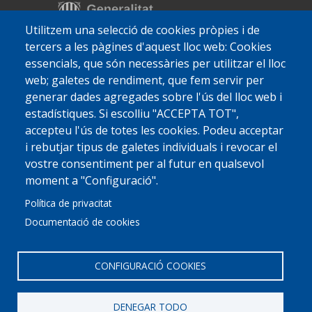
Utilitzem una selecció de cookies pròpies i de
tercers a les pàgines d'aquest lloc web: Cookies
essencials, que són necessàries per utilitzar el lloc
web; galetes de rendiment, que fem servir per
generar dades agregades sobre l'ús del lloc web i
estadístiques. Si escolliu "ACCEPTA TOT",
accepteu l'ús de totes les cookies. Podeu acceptar
i rebutjar tipus de galetes individuals i revocar el
vostre consentiment per al futur en qualsevol
moment a "Configuració".
Política de privacitat
Documentació de cookies
CONFIGURACIÓ COOKIES
DENEGAR TODO