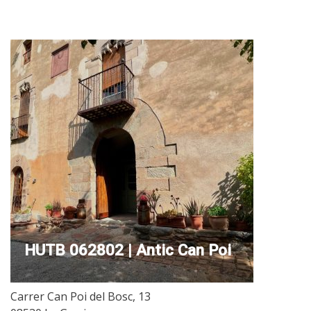
HUTB 062802 | Antic Can Poi
Carrer Can Poi del Bosc, 13