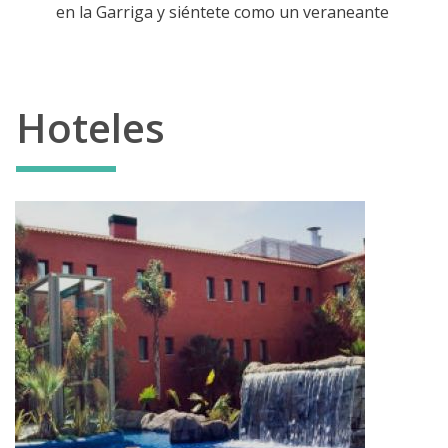
en la Garriga y siéntete como un veraneante
Hoteles