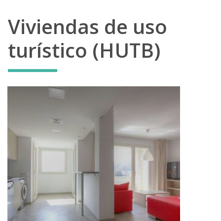
Viviendas de uso
turístico (HUTB)