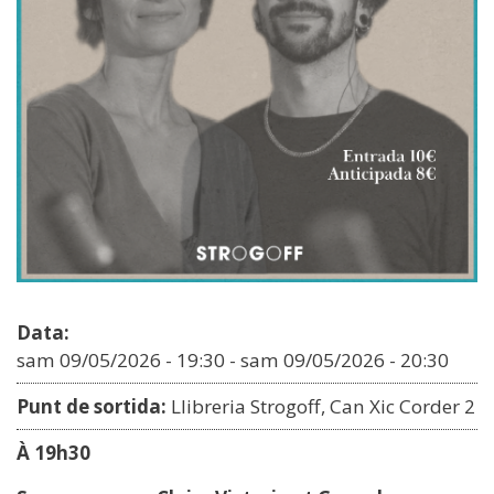
Data:
sam 09/05/2026 - 19:30
-
sam 09/05/2026 - 20:30
Punt de sortida:
Llibreria Strogoff, Can Xic Corder 2
À 19h30