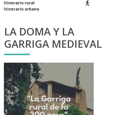
Itinerario rural
Itinerario urbano
LA DOMA Y LA
GARRIGA MEDIEVAL