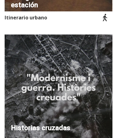
estación
Itinerario urbano
Historias cruzadas