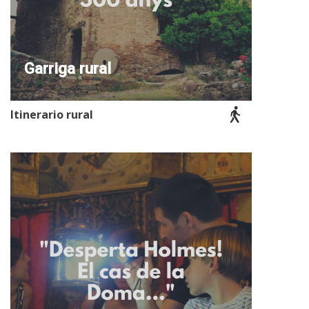
Garriga rural
Itinerario rural