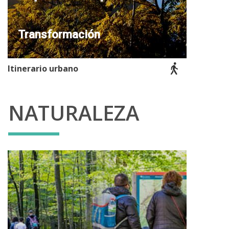
Transformación
Itinerario urbano
NATURALEZA