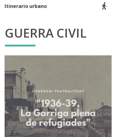
Itinerario urbano
GUERRA CIVIL