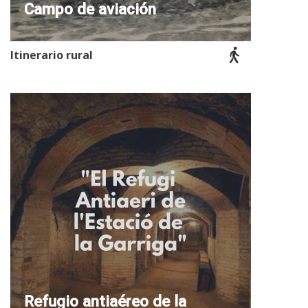
Campo de aviación
Itinerario rural
Refugio antiaéreo de la