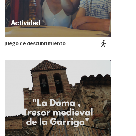
Actividad
Juego de descubrimiento