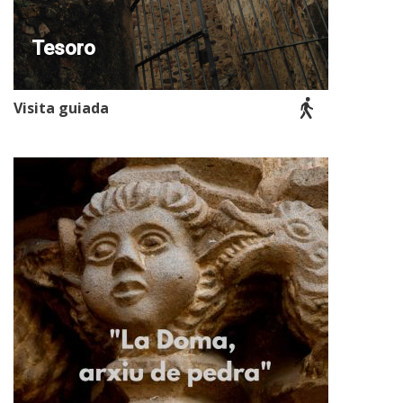
Tesoro
Visita guiada