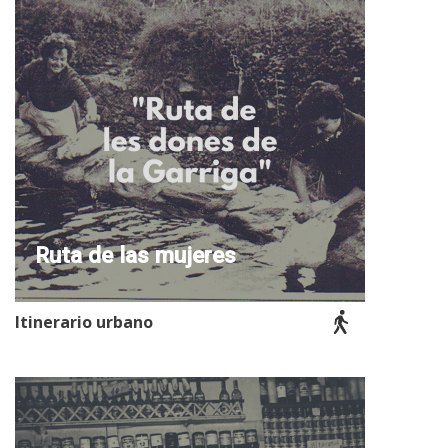
Ruta de las mujeres
Itinerario urbano