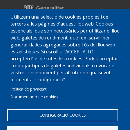
Utilitzem una selecció de cookies pròpies i de
tercers a les pàgines d'aquest lloc web: Cookies
essencials, que són necessàries per utilitzar el lloc
web; galetes de rendiment, que fem servir per
generar dades agregades sobre l'ús del lloc web i
estadístiques. Si escolliu "ACCEPTA TOT",
accepteu l'ús de totes les cookies. Podeu acceptar
i rebutjar tipus de galetes individuals i revocar el
vostre consentiment per al futur en qualsevol
moment a "Configuració".
Política de privacitat
Documentació de cookies
CONFIGURACIÓ COOKIES