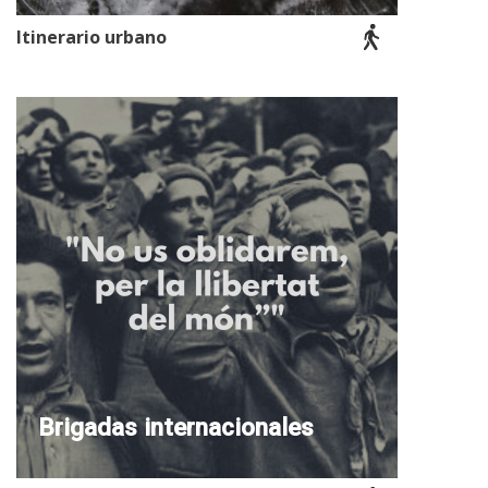
Itinerario urbano
Brigadas internacionales