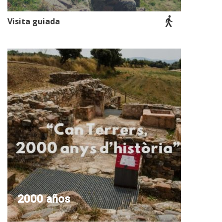
Visita guiada
2000 años