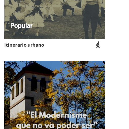
Popular
Itinerario urbano