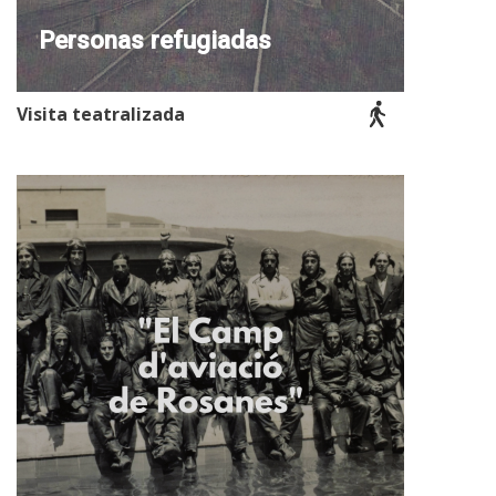
Personas refugiadas
Visita teatralizada