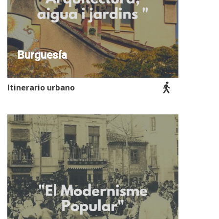
Burguesía
Itinerario urbano