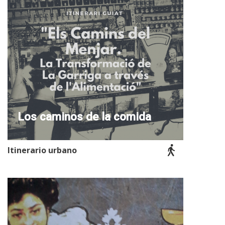
Los caminos de la comida
Itinerario urbano