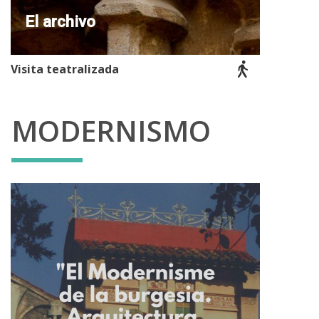
El archivo
Visita teatralizada
MODERNISMO