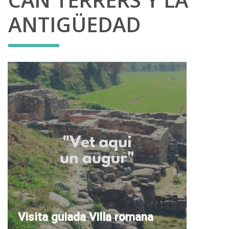
ANTIGÜEDAD
Visita guiada Villa romana