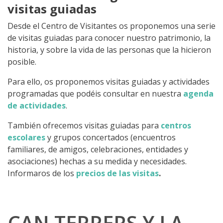
visitas guiadas
Desde el Centro de Visitantes os proponemos una serie
de visitas guiadas para conocer nuestro patrimonio, la
historia, y sobre la vida de las personas que la hicieron
posible.
Para ello, os proponemos visitas guiadas y actividades
programadas que podéis consultar en nuestra
agenda
de actividades
.
También ofrecemos visitas guiadas para
centros
escolares
y grupos concertados (encuentros
familiares, de amigos, celebraciones, entidades y
asociaciones) hechas a su medida y necesidades.
Informaros de los
precios de las visitas
.
CAN TERRERS Y LA