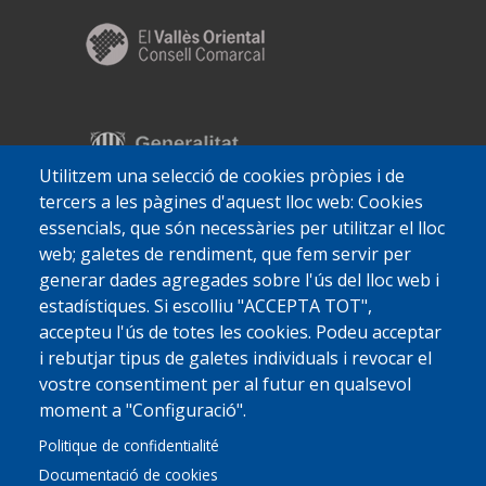
Utilitzem una selecció de cookies pròpies i de
tercers a les pàgines d'aquest lloc web: Cookies
essencials, que són necessàries per utilitzar el lloc
web; galetes de rendiment, que fem servir per
generar dades agregades sobre l'ús del lloc web i
estadístiques. Si escolliu "ACCEPTA TOT",
accepteu l'ús de totes les cookies. Podeu acceptar
i rebutjar tipus de galetes individuals i revocar el
vostre consentiment per al futur en qualsevol
moment a "Configuració".
Politique de confidentialité
Documentació de cookies