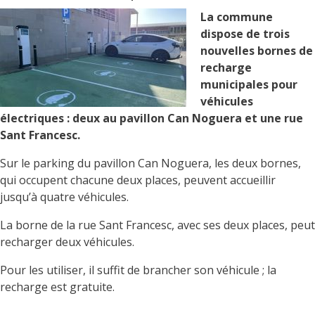
La commune
dispose de trois
nouvelles bornes de
recharge
municipales pour
véhicules
électriques : deux au pavillon Can Noguera et une rue
Sant Francesc.
Sur le parking du pavillon Can Noguera, les deux bornes,
qui occupent chacune deux places, peuvent accueillir
jusqu’à quatre véhicules.
La borne de la rue Sant Francesc, avec ses deux places, peut
recharger deux véhicules.
Pour les utiliser, il suffit de brancher son véhicule ; la
recharge est gratuite.