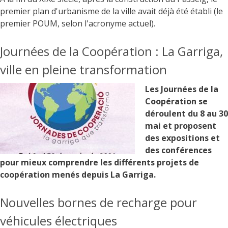
premier plan d'urbanisme de la ville avait déjà été établi (le
premier POUM, selon l'acronyme actuel).
Journées de la Coopération : La Garriga,
ville en pleine transformation
Les Journées de la
Coopération se
déroulent du 8 au 30
mai et proposent
des expositions et
des conférences
pour mieux comprendre les différents projets de
coopération menés depuis La Garriga.
Nouvelles bornes de recharge pour
véhicules électriques