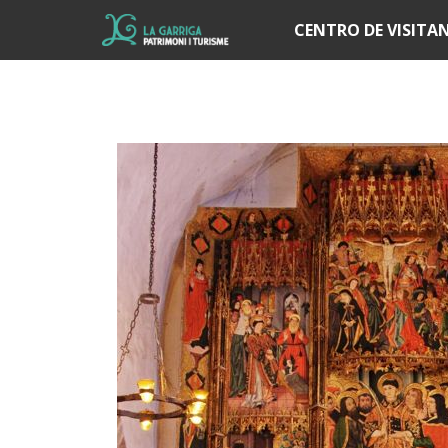
Í
CENTRO DE VISITA