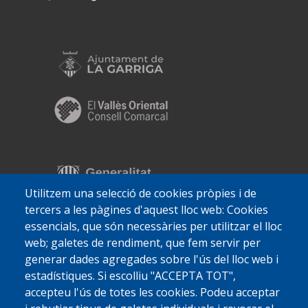
Utilitzem una selecció de cookies pròpies i de
tercers a les pàgines d'aquest lloc web: Cookies
essencials, que són necessàries per utilitzar el lloc
web; galetes de rendiment, que fem servir per
generar dades agregades sobre l'ús del lloc web i
estadístiques. Si escolliu "ACCEPTA TOT",
accepteu l'ús de totes les cookies. Podeu acceptar