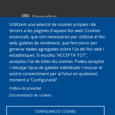
Utilitzem una selecció de cookies pròpies i de
tercers a les pàgines d'aquest lloc web: Cookies
essencials, que són necessàries per utilitzar el lloc
web; galetes de rendiment, que fem servir per
generar dades agregades sobre l'ús del lloc web i
estadístiques. Si escolliu "ACCEPTA TOT",
accepteu l'ús de totes les cookies. Podeu acceptar
i rebutjar tipus de galetes individuals i revocar el
vostre consentiment per al futur en qualsevol
moment a "Configuració".
Política de privacitat
Documentació de cookies
CONFIGURACIÓ COOKIES