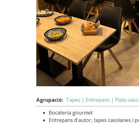
Agrupació:
Tapes | Entrepans | Plats caso
Bocateria gourmet
Entrepans d'autor, tapes casolanes i p