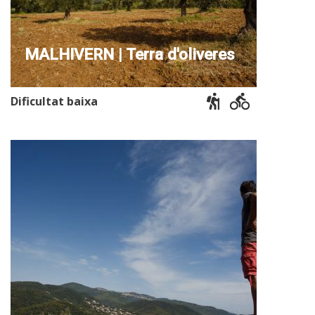
MALHIVERN | Terra d'oliveres
Dificultat baixa