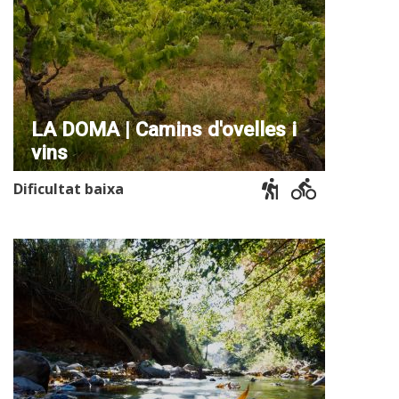
LA DOMA | Camins d'ovelles i
vins
Dificultat baixa