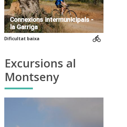
Connexions intermunicipals -
la Garriga
Dificultat baixa
Excursions al
Montseny