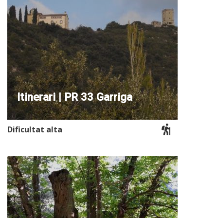
Itinerari | PR 33 Garriga
Dificultat alta