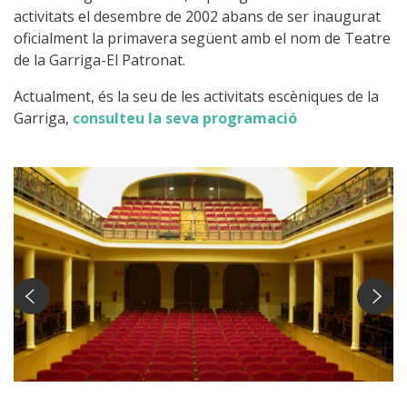
activitats el desembre de 2002 abans de ser inaugurat
oficialment la primavera següent amb el nom de Teatre
de la Garriga-El Patronat.
Actualment, és la seu de les activitats escèniques de la
Garriga,
consulteu la seva programació
Vista general de l'interior