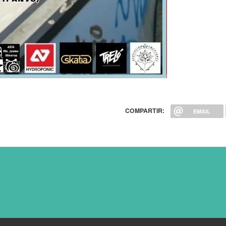
COMPARTIR:
EMAIL