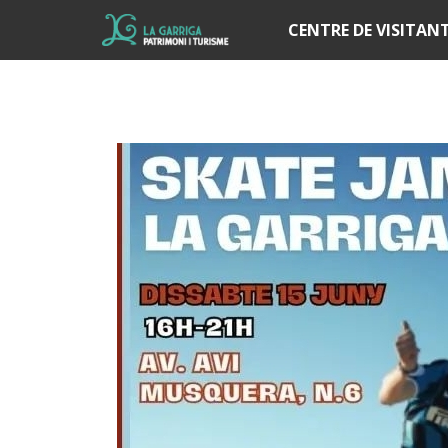
Í
CENTRE DE VISITAN