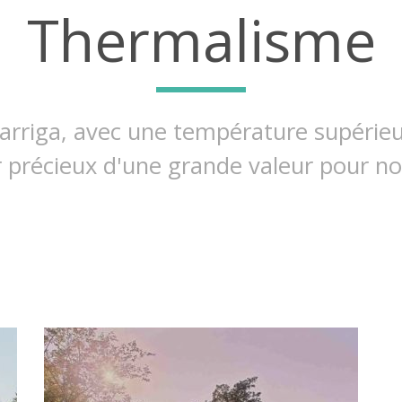
Thermalisme
arriga, avec une température supérieur
r précieux d'une grande valeur pour no