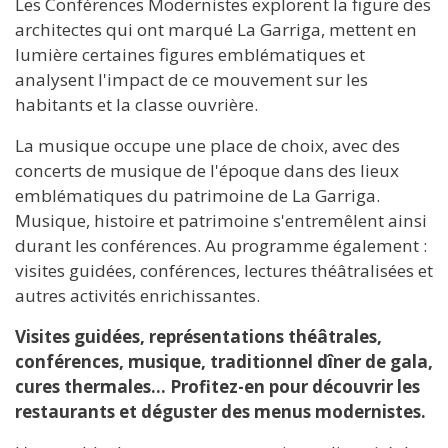
Les Conférences Modernistes explorent la figure des
architectes qui ont marqué La Garriga, mettent en
lumière certaines figures emblématiques et
analysent l'impact de ce mouvement sur les
habitants et la classe ouvrière.
La musique occupe une place de choix, avec des
concerts de musique de l'époque dans des lieux
emblématiques du patrimoine de La Garriga.
Musique, histoire et patrimoine s'entremêlent ainsi
durant les conférences. Au programme également :
visites guidées, conférences, lectures théâtralisées et
autres activités enrichissantes.
Visites guidées, représentations théâtrales,
conférences, musique, traditionnel dîner de gala,
cures thermales… Profitez-en pour découvrir les
restaurants et déguster des menus modernistes.