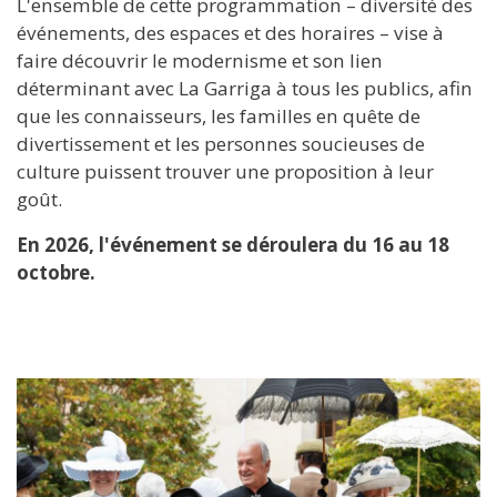
L'ensemble de cette programmation – diversité des
événements, des espaces et des horaires – vise à
faire découvrir le modernisme et son lien
déterminant avec La Garriga à tous les publics, afin
que les connaisseurs, les familles en quête de
divertissement et les personnes soucieuses de
culture puissent trouver une proposition à leur
goût.
En 2026, l'événement se déroulera du 16 au 18
octobre.