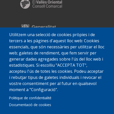
Utilitzem una selecció de cookies pròpies i de
tercers a les pàgines d'aquest lloc web: Cookies
essencials, que són necessàries per utilitzar el lloc
web; galetes de rendiment, que fem servir per
generar dades agregades sobre l'ús del lloc web i
estadístiques. Si escolliu "ACCEPTA TOT",
accepteu l'ús de totes les cookies. Podeu acceptar
i rebutjar tipus de galetes individuals i revocar el
vostre consentiment per al futur en qualsevol
moment a "Configuració".
Politique de confidentialité
Documentació de cookies