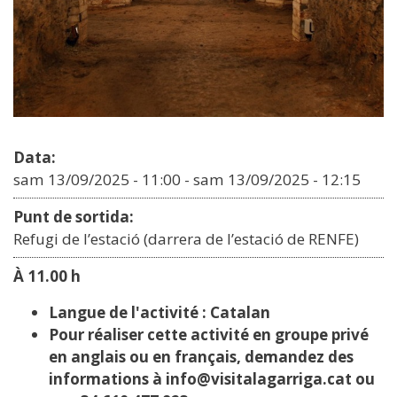
Data:
sam 13/09/2025 - 11:00
-
sam 13/09/2025 - 12:15
Punt de sortida:
Refugi de l’estació (darrera de l’estació de RENFE)
À 11.00 h
Langue de l'activité : Catalan
Pour réaliser cette activité en groupe privé
en anglais ou en français, demandez des
informations à info@visitalagarriga.cat ou