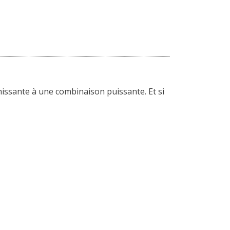
chissante à une combinaison puissante. Et si