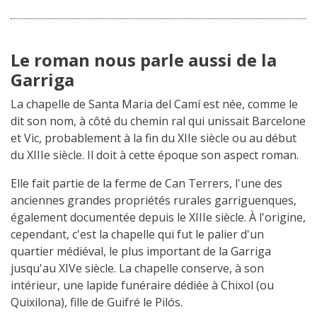
Le roman nous parle aussi de la
Garriga
La chapelle de Santa Maria del Camí est née, comme le
dit son nom, à côté du chemin ral qui unissait Barcelone
et Vic, probablement à la fin du XIIe siècle ou au début
du XIIIe siècle. Il doit à cette époque son aspect roman.
Elle fait partie de la ferme de Can Terrers, l'une des
anciennes grandes propriétés rurales garriguenques,
également documentée depuis le XIIIe siècle. À l'origine,
cependant, c'est la chapelle qui fut le palier d'un
quartier médiéval, le plus important de la Garriga
jusqu'au XIVe siècle. La chapelle conserve, à son
intérieur, une lapide funéraire dédiée à Chixol (ou
Quixilona), fille de Guifré le Pilós.