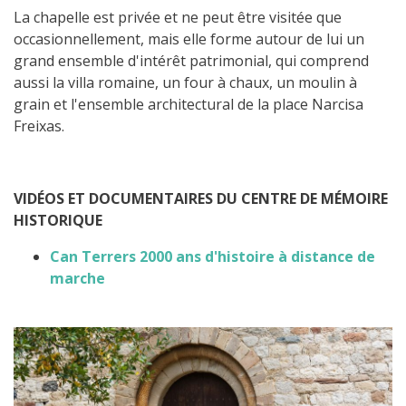
La chapelle est privée et ne peut être visitée que
occasionnellement, mais elle forme autour de lui un
grand ensemble d'intérêt patrimonial, qui comprend
aussi la villa romaine, un four à chaux, un moulin à
grain et l'ensemble architectural de la place Narcisa
Freixas.
VIDÉOS ET DOCUMENTAIRES DU CENTRE DE MÉMOIRE
HISTORIQUE
Can Terrers 2000 ans d'histoire à distance de
marche