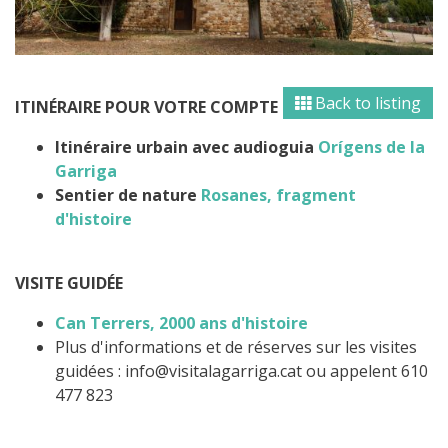
Back to listing
ITINÉRAIRE POUR VOTRE COMPTE
Itinéraire urbain avec audioguia
Orígens de la
Garriga
Sentier de nature
Rosanes, fragment
d'histoire
VISITE GUIDÉE
Can Terrers, 2000 ans d'histoire
Plus d'informations et de réserves sur les visites
guidées : info@visitalagarriga.cat ou appelent 610
477 823