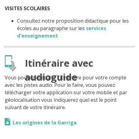
VISITES SCOLAIRES
Consultez notre proposition didactique pour les
écoles au paragraphe sur les
services
d'enseignement
Itinéraire avec
audioguide
Vous pouvez exécuter l'itinéraire pour votre compte
avec les pistes audio. Pour le faire, vous pouvez
télécharger votre application sur votre mobile et par
géolocalisation vous indiquerez quel est le point
suivant de votre itinéraire.
Les origines de la Garriga