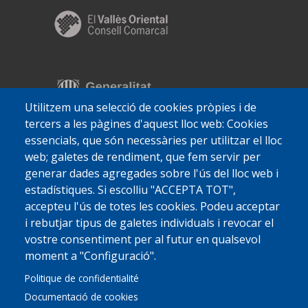
Utilitzem una selecció de cookies pròpies i de
tercers a les pàgines d'aquest lloc web: Cookies
essencials, que són necessàries per utilitzar el lloc
web; galetes de rendiment, que fem servir per
generar dades agregades sobre l'ús del lloc web i
estadístiques. Si escolliu "ACCEPTA TOT",
accepteu l'ús de totes les cookies. Podeu acceptar
i rebutjar tipus de galetes individuals i revocar el
vostre consentiment per al futur en qualsevol
moment a "Configuració".
Politique de confidentialité
Documentació de cookies