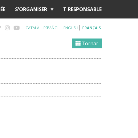
ÉE
S'ORGANISER
T RESPONSABLE
CATALÀ
ESPAÑOL
ENGLISH
FRANÇAIS
Tornar