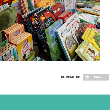
COMPARTIR:
EMAIL