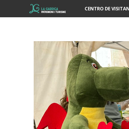
Í
CENTRO DE VISITA