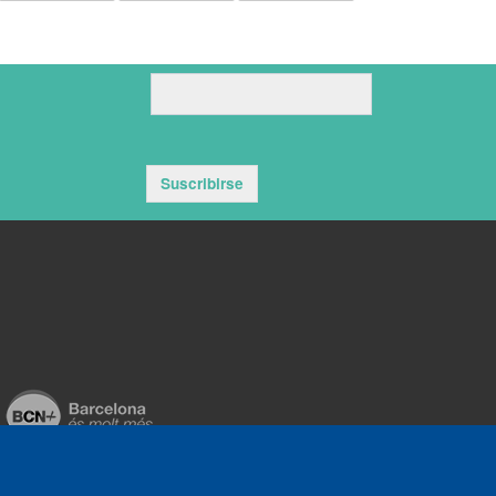
Suscribirse