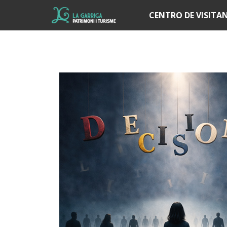
Í
CENTRO DE VISITA