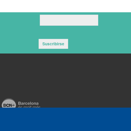
Suscribirse