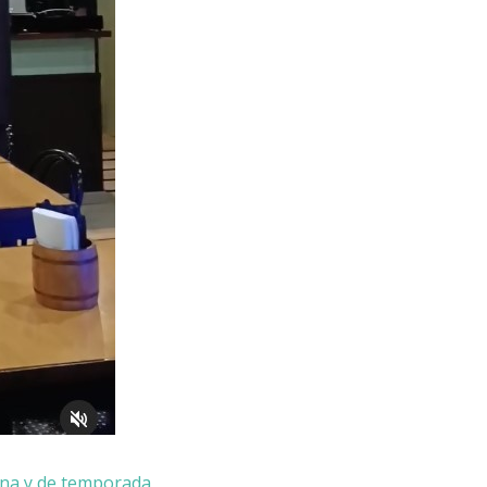
na y de temporada