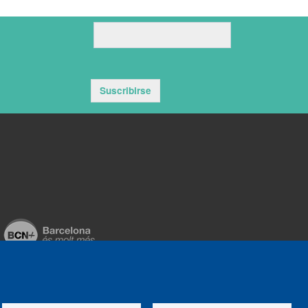
Suscribirse