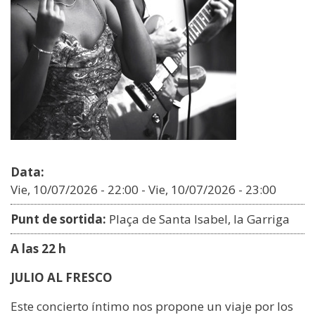
Data:
Vie, 10/07/2026 - 22:00
-
Vie, 10/07/2026 - 23:00
Punt de sortida:
Plaça de Santa Isabel, la Garriga
A las 22 h
JULIO AL FRESCO
Este concierto íntimo nos propone un viaje por los