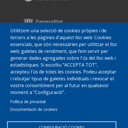
Utilitzem una selecció de cookies pròpies i de
tercers a les pàgines d'aquest lloc web: Cookies
essencials, que són necessàries per utilitzar el lloc
web; galetes de rendiment, que fem servir per
generar dades agregades sobre l'ús del lloc web i
estadístiques. Si escolliu "ACCEPTA TOT",
accepteu l'ús de totes les cookies. Podeu acceptar
i rebutjar tipus de galetes individuals i revocar el
vostre consentiment per al futur en qualsevol
moment a "Configuració".
Política de privacitat
Documentació de cookies
CONFIGURACIÓ COOKIES