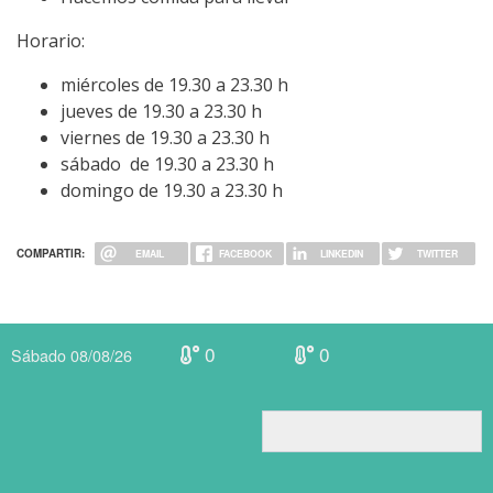
Horario:
miércoles de 19.30 a 23.30 h
jueves de 19.30 a 23.30 h
viernes de 19.30 a 23.30 h
sábado de 19.30 a 23.30 h
domingo de 19.30 a 23.30 h
COMPARTIR:
EMAIL
FACEBOOK
LINKEDIN
TWITTER
0
0
Sábado 08/08/26