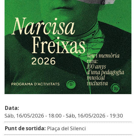
Data:
Sáb, 16/05/2026 - 18:00
-
Sáb, 16/05/2026 - 19:30
Punt de sortida:
Plaça del Silenci