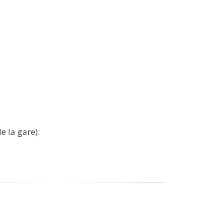
 la gare):