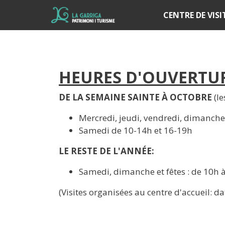
Í
CENTRE DE VIS
HEURES D'OUVERTUR
DE LA SEMAINE SAINTE À OCTOBRE
(l
Mercredi, jeudi, vendredi, dimanche 
Samedi de 10-14h et 16-19h
LE RESTE DE L'ANNÉE:
Samedi, dimanche et fêtes : de 10h 
(Visites organisées au centre d'accueil: da