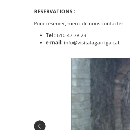
RESERVATIONS :
Pour réserver, merci de nous contacter :
Tel :
610 47 78 23
e-mail:
info@visitalagarriga.cat