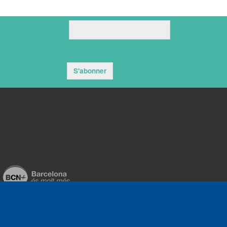
S'abonner