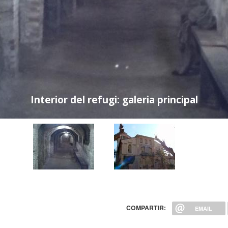
Interior del refugi: galeria principal
COMPARTIR:
EMAIL