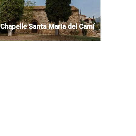
Chapelle Santa Maria del Camí