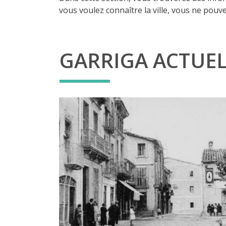
vous voulez connaître la ville, vous ne pouv
GARRIGA ACTUE