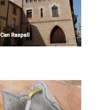
Can Raspall