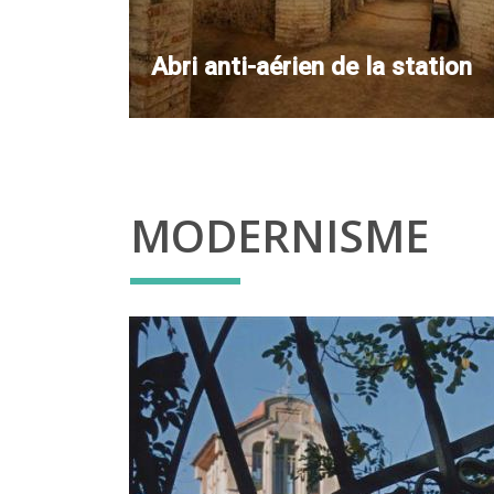
Abri anti-aérien de la station
MODERNISME