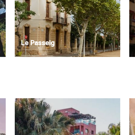
Le Passeig