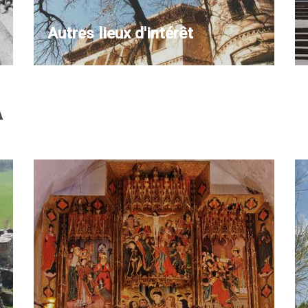
Autres lieux d'intérêt
A