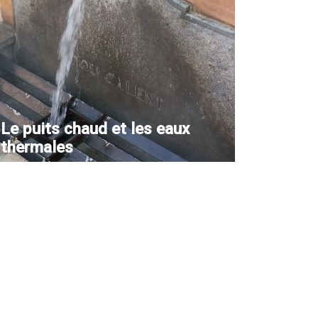
Le puits chaud et les eaux
thermales