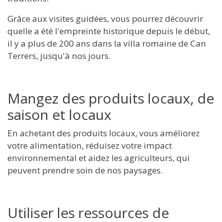
Grâce aux visites guidées, vous pourrez découvrir
quelle a été l'empreinte historique depuis le début,
il y a plus de 200 ans dans la villa romaine de Can
Terrers, jusqu'à nos jours.
Mangez des produits locaux, de
saison et locaux
En achetant des produits locaux, vous améliorez
votre alimentation, réduisez votre impact
environnemental et aidez les agriculteurs, qui
peuvent prendre soin de nos paysages.
Utiliser les ressources de