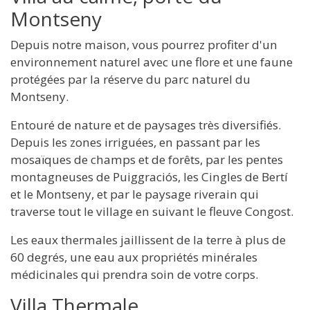
Montseny
Depuis notre maison, vous pourrez profiter d'un
environnement naturel avec une flore et une faune
protégées par la réserve du parc naturel du
Montseny.
Entouré de nature et de paysages très diversifiés.
Depuis les zones irriguées, en passant par les
mosaïques de champs et de forêts, par les pentes
montagneuses de Puiggraciós, les Cingles de Bertí
et le Montseny, et par le paysage riverain qui
traverse tout le village en suivant le fleuve Congost.
Les eaux thermales jaillissent de la terre à plus de
60 degrés, une eau aux propriétés minérales
médicinales qui prendra soin de votre corps.
Villa Thermale