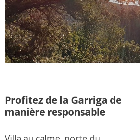
Profitez de la Garriga de
manière responsable
Villa au calme, porte du