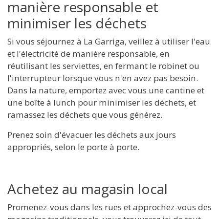
manière responsable et
minimiser les déchets
Si vous séjournez à La Garriga, veillez à utiliser l'eau
et l'électricité de manière responsable, en
réutilisant les serviettes, en fermant le robinet ou
l'interrupteur lorsque vous n'en avez pas besoin.
Dans la nature, emportez avec vous une cantine et
une boîte à lunch pour minimiser les déchets, et
ramassez les déchets que vous générez.
Prenez soin d'évacuer les déchets aux jours
appropriés, selon le porte à porte.
Achetez au magasin local
Promenez-vous dans les rues et approchez-vous des