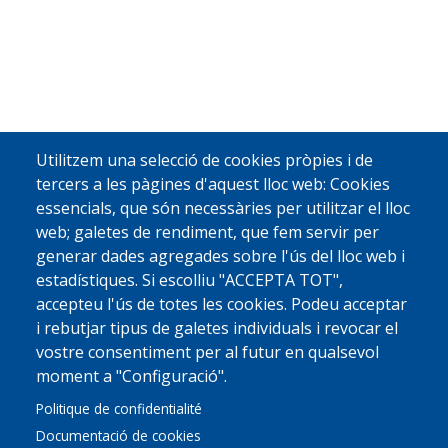
Utilitzem una selecció de cookies pròpies i de
tercers a les pàgines d'aquest lloc web: Cookies
essencials, que són necessàries per utilitzar el lloc
web; galetes de rendiment, que fem servir per
generar dades agregades sobre l'ús del lloc web i
estadístiques. Si escolliu "ACCEPTA TOT",
accepteu l'ús de totes les cookies. Podeu acceptar
i rebutjar tipus de galetes individuals i revocar el
vostre consentiment per al futur en qualsevol
moment a "Configuració".
Politique de confidentialité
Documentació de cookies