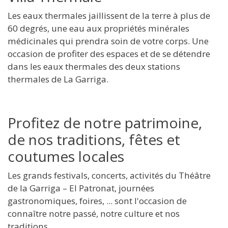
Les eaux thermales jaillissent de la terre à plus de
60 degrés, une eau aux propriétés minérales
médicinales qui prendra soin de votre corps. Une
occasion de profiter des espaces et de se détendre
dans les eaux thermales des deux stations
thermales de La Garriga.
Profitez de notre patrimoine,
de nos traditions, fêtes et
coutumes locales
Les grands festivals, concerts, activités du Théâtre
de la Garriga – El Patronat, journées
gastronomiques, foires, ... sont l'occasion de
connaître notre passé, notre culture et nos
traditions.