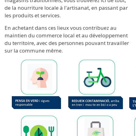
magasins traditionnels, vous trouverez ici de tout,
de la nourriture locale à l'artisanat, en passant par
les produits et services.
En achetant dans ces lieux vous contribuez au
maintien du commerce local et au développement
du territoire, avec des personnes pouvant travailler
sur la commune même.