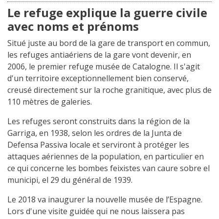
Le refuge explique la guerre civile
avec noms et prénoms
Situé juste au bord de la gare de transport en commun,
les refuges antiaériens de la gare vont devenir, en
2006, le premier refuge musée de Catalogne. Il s'agit
d'un territoire exceptionnellement bien conservé,
creusé directement sur la roche granitique, avec plus de
110 mètres de galeries.
Les refuges seront construits dans la région de la
Garriga, en 1938, selon les ordres de la Junta de
Defensa Passiva locale et serviront à protéger les
attaques aériennes de la population, en particulier en
ce qui concerne les bombes feixistes van caure sobre el
municipi, el 29 du général de 1939.
Le 2018 va inaugurer la nouvelle musée de l’Espagne.
Lors d'une visite guidée qui ne nous laissera pas