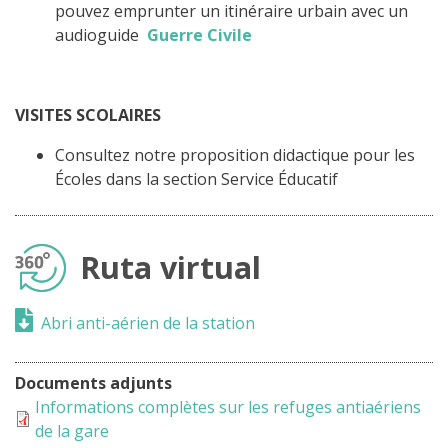
pouvez emprunter un itinéraire urbain avec un
audioguide
Guerre Civile
VISITES SCOLAIRES
Consultez notre proposition didactique pour les
Écoles dans la section Service Éducatif
Ruta virtual
Abri anti-aérien de la station
Documents adjunts
Informations complètes sur les refuges antiaériens
de la gare