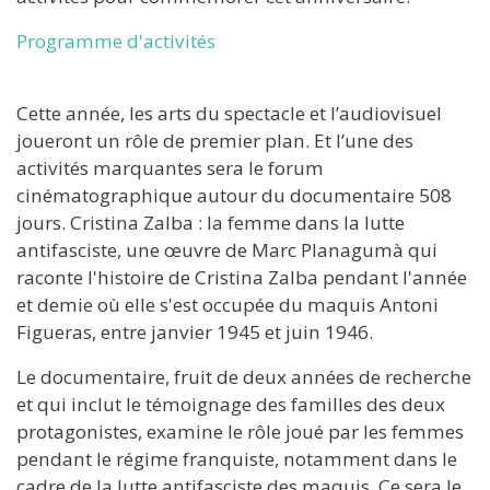
Programme d'activités
Cette année, les arts du spectacle et l’audiovisuel
joueront un rôle de premier plan. Et l’une des
activités marquantes sera le forum
cinématographique autour du documentaire 508
jours. Cristina Zalba : la femme dans la lutte
antifasciste, une œuvre de Marc Planagumà qui
raconte l'histoire de Cristina Zalba pendant l'année
et demie où elle s'est occupée du maquis Antoni
Figueras, entre janvier 1945 et juin 1946.
Le documentaire, fruit de deux années de recherche
et qui inclut le témoignage des familles des deux
protagonistes, examine le rôle joué par les femmes
pendant le régime franquiste, notamment dans le
cadre de la lutte antifasciste des maquis. Ce sera le