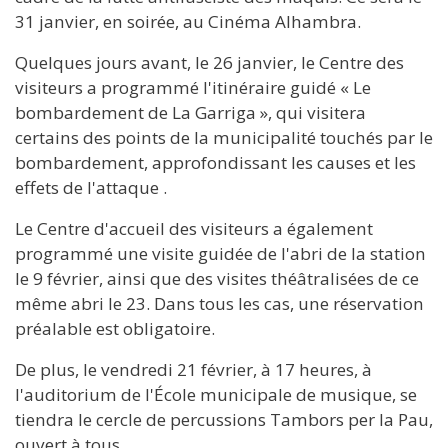
31 janvier, en soirée, au Cinéma Alhambra.
Quelques jours avant, le 26 janvier, le Centre des
visiteurs a programmé l'itinéraire guidé « Le
bombardement de La Garriga », qui visitera
certains des points de la municipalité touchés par le
bombardement, approfondissant les causes et les
effets de l'attaque .
Le Centre d'accueil des visiteurs a également
programmé une visite guidée de l'abri de la station
le 9 février, ainsi que des visites théâtralisées de ce
même abri le 23. Dans tous les cas, une réservation
préalable est obligatoire.
De plus, le vendredi 21 février, à 17 heures, à
l'auditorium de l'École municipale de musique, se
tiendra le cercle de percussions Tambors per la Pau,
ouvert à tous.