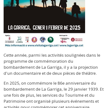
Cette année, parmi les activités soulignées dans le
programme de commémoration du
bombardement de La Garriga, il y a la projection
d'un documentaire et de deux pièces de théâtre.
En 2025, on commémore le 86e anniversaire du
bombardement de La Garriga, le 29 janvier 1939. Et
une fois de plus, les services du Tourisme et du
Patrimoine ont organisé plusieurs événements et
activités pour commémorer cet anniversaire.