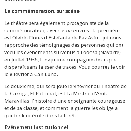
La commémoration, sur scène
Le théâtre sera également protagoniste de la
commémoration, avec deux œuvres : la première
est Olvido Flores d'Estefanía de Paz Asín, qui nous
rapproche des témoignages des personnes qui ont
vécu les événements survenus à Lodosa (Navarre)
en Juillet 1936, lorsqu'une compagnie de cirque
disparaît sans laisser de traces. Vous pourrez le voir
le 8 février à Can Luna.
Le deuxième, qui sera joué le 9 février au Théâtre de
la Garriga, El Patronat, est La Mestra, d'Anita
Maravillas, l'histoire d'une enseignante courageuse
et de sa classe, et comment la guerre les oblige à
quitter leur école dans la forêt.
Evénement institutionnel