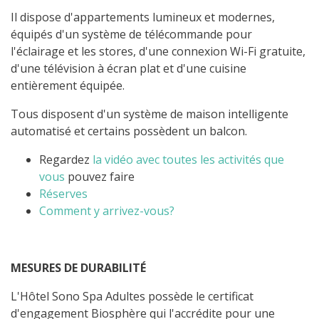
Il dispose d'appartements lumineux et modernes,
équipés d'un système de télécommande pour
l'éclairage et les stores, d'une connexion Wi-Fi gratuite,
d'une télévision à écran plat et d'une cuisine
entièrement équipée.
Tous disposent d'un système de maison intelligente
automatisé et certains possèdent un balcon.
Regardez
la vidéo avec toutes les activités que
vous
pouvez faire
Réserves
Comment y arrivez-vous?
MESURES DE DURABILITÉ
L'Hôtel Sono Spa Adultes possède le certificat
d'engagement Biosphère qui l'accrédite pour une