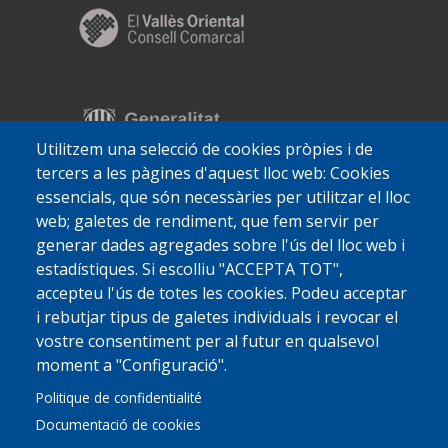
Utilitzem una selecció de cookies pròpies i de
tercers a les pàgines d'aquest lloc web: Cookies
essencials, que són necessàries per utilitzar el lloc
web; galetes de rendiment, que fem servir per
generar dades agregades sobre l'ús del lloc web i
estadístiques. Si escolliu "ACCEPTA TOT",
accepteu l'ús de totes les cookies. Podeu acceptar
i rebutjar tipus de galetes individuals i revocar el
vostre consentiment per al futur en qualsevol
moment a "Configuració".
Politique de confidentialité
Documentació de cookies