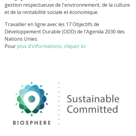
gestion respectueuse de l'environnement, de la culture
et de la rentabilité sociale et économique.
Travailler en ligne avec les 17 Objectifs de
Développement Durable (ODD) de l'Agenda 2030 des
Nations Unies.
Pour
plus d'informations, cliquez ici.
Image