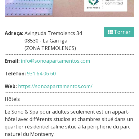
Tornar
Adreça:
Avinguda Tremolencs 34
08530 - La Garriga
(ZONA TREMOLENCS)
Email:
info@sonoapartamentos.com
Telèfon:
931 64 06 60
Web:
https://sonoapartamentos.com/
Hôtels
Le Sono & Spa pour adultes seulement est un appart-
hôtel avec différents studios et chambres situé dans un
quartier résidentiel calme situé à la périphérie du parc
naturel du Montseny.