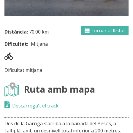
Tornar al llistat
Distància:
70.00 km
Dificultat:
Mitjana
Dificultat mitjana
Ruta amb mapa
Descarrega't el track
Des de la Garriga s'arriba a la baixada del Besòs, a
l'altiplà, amb un desnivell total inferior a 200 metres.