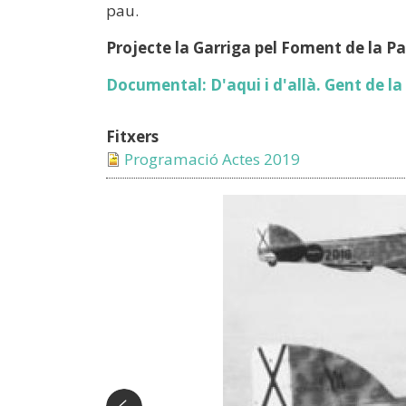
pau.
Projecte la Garriga pel Foment de la P
Documental: D'aqui i d'allà. Gent de la
Fitxers
Programació Actes 2019