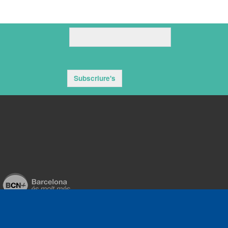
Subscriure's