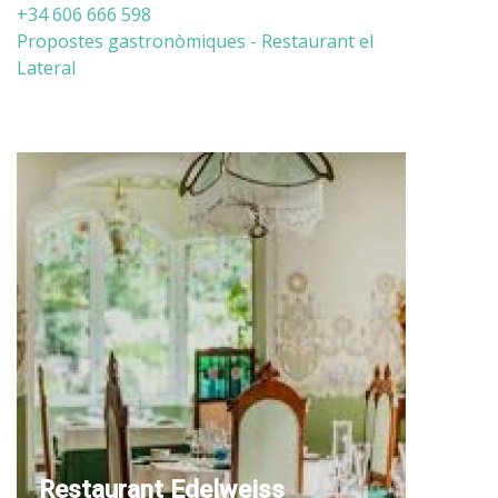
+34 606 666 598
Propostes gastronòmiques - Restaurant el
Lateral
Restaurant Edelweiss