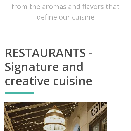
from the aromas and flavors that
define our cuisine
RESTAURANTS -
Signature and
creative cuisine