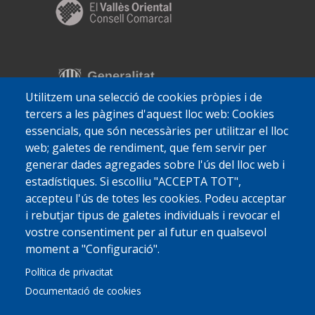
Utilitzem una selecció de cookies pròpies i de
tercers a les pàgines d'aquest lloc web: Cookies
essencials, que són necessàries per utilitzar el lloc
web; galetes de rendiment, que fem servir per
generar dades agregades sobre l'ús del lloc web i
estadístiques. Si escolliu "ACCEPTA TOT",
accepteu l'ús de totes les cookies. Podeu acceptar
i rebutjar tipus de galetes individuals i revocar el
vostre consentiment per al futur en qualsevol
moment a "Configuració".
Política de privacitat
Documentació de cookies