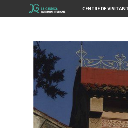
Í
CENTRE DE VISITAN