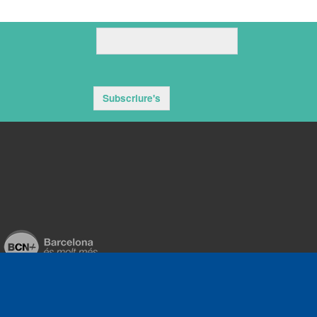
Subscriure's