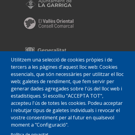
Utilitzem una selecció de cookies pròpies i de
tercers a les pàgines d'aquest lloc web: Cookies
essencials, que són necessàries per utilitzar el lloc
web; galetes de rendiment, que fem servir per
generar dades agregades sobre l'ús del lloc web i
estadístiques. Si escolliu "ACCEPTA TOT",
accepteu l'ús de totes les cookies. Podeu acceptar
i rebutjar tipus de galetes individuals i revocar el
vostre consentiment per al futur en qualsevol
moment a "Configuració".
Política de privacitat