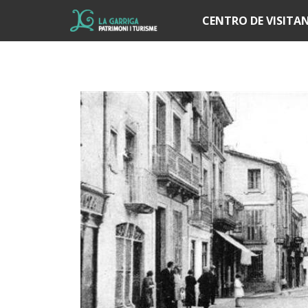
Í
CENTRO DE VISITA