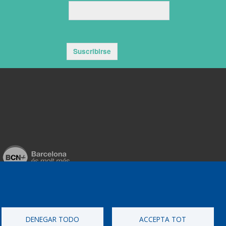
Suscribirse
DENEGAR TODO
ACCEPTA TOT