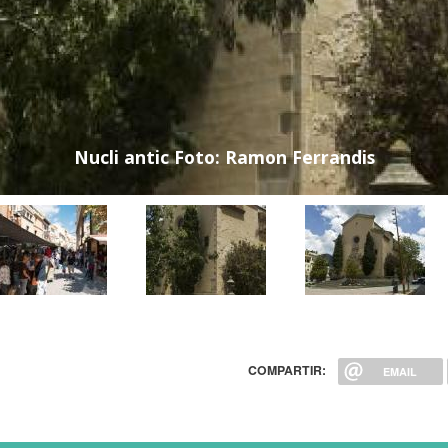
Nucli antic Foto: Ramon Ferrandis
COMPARTIR:
EMAIL