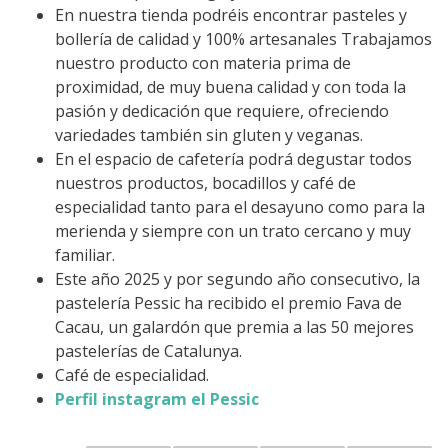
En nuestra tienda podréis encontrar pasteles y
bollería de calidad y 100% artesanales Trabajamos
nuestro producto con materia prima de
proximidad, de muy buena calidad y con toda la
pasión y dedicación que requiere, ofreciendo
variedades también sin gluten y veganas.
En el espacio de cafetería podrá degustar todos
nuestros productos, bocadillos y café de
especialidad tanto para el desayuno como para la
merienda y siempre con un trato cercano y muy
familiar.
Este año 2025 y por segundo año consecutivo, la
pastelería Pessic ha recibido el premio Fava de
Cacau, un galardón que premia a las 50 mejores
pastelerías de Catalunya.
Café de especialidad.
Perfil instagram el Pessic