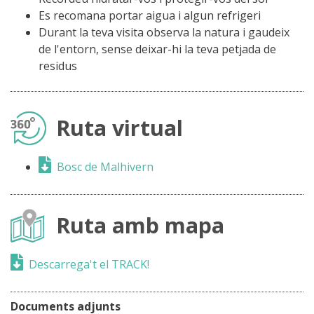
Es recomana portar aigua i algun refrigeri
Durant la teva visita observa la natura i gaudeix
de l'entorn, sense deixar-hi la teva petjada de
residus
Ruta virtual
Bosc de Malhivern
Ruta amb mapa
Descarrega't el TRACK!
Documents adjunts