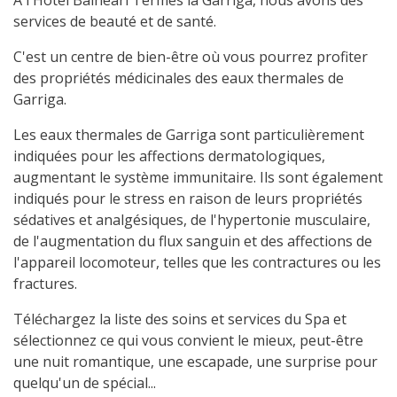
À l'Hôtel Balneari Termes la Garriga, nous avons des
services de beauté et de santé.
C'est un centre de bien-être où vous pourrez profiter
des propriétés médicinales des eaux thermales de
Garriga.
Les eaux thermales de Garriga sont particulièrement
indiquées pour les affections dermatologiques,
augmentant le système immunitaire. Ils sont également
indiqués pour le stress en raison de leurs propriétés
sédatives et analgésiques, de l'hypertonie musculaire,
de l'augmentation du flux sanguin et des affections de
l'appareil locomoteur, telles que les contractures ou les
fractures.
Téléchargez la liste des soins et services du Spa et
sélectionnez ce qui vous convient le mieux, peut-être
une nuit romantique, une escapade, une surprise pour
quelqu'un de spécial...